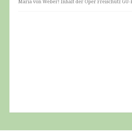
Maria von Weber! Inhalt der Oper Freischütz GU-Fe