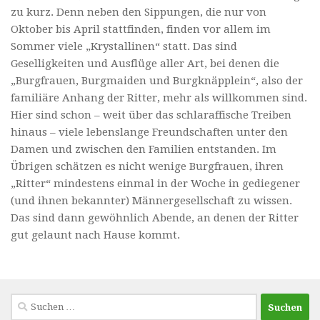
zu kurz. Denn neben den Sippungen, die nur von
Oktober bis April stattfinden, finden vor allem im
Sommer viele „Krystallinen“ statt. Das sind
Geselligkeiten und Ausflüge aller Art, bei denen die
„Burgfrauen, Burgmaiden und Burgknäpplein“, also der
familiäre Anhang der Ritter, mehr als willkommen sind.
Hier sind schon – weit über das schlaraffische Treiben
hinaus – viele lebenslange Freundschaften unter den
Damen und zwischen den Familien entstanden. Im
Übrigen schätzen es nicht wenige Burgfrauen, ihren
„Ritter“ mindestens einmal in der Woche in gediegener
(und ihnen bekannter) Männergesellschaft zu wissen.
Das sind dann gewöhnlich Abende, an denen der Ritter
gut gelaunt nach Hause kommt.
Suchen
nach: