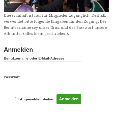
Dieser Inhalt ist nur für Mitglieder zugänglich. Deshalb
verwendet bitte folgende Eingaben für den Zugang: Der
Benutzername sey unser Gruß und das Passwort unsere
Allmutter (alles klein geschrieben).
Anmelden
Benutzername oder E-Mail-Adresse
Passwort
Angemeldet bleiben