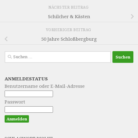
NÄCHSTER BEITRAG
Schilcher & Kästen
VORHERIGER BEITRAG
50 Jahre Schloßbergburg
Suchen
nach:
ANMELDESTATUS
Benutzername oder E-Mail-Adresse
Passwort